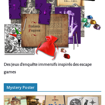
Des jeux d'enquête immersifs inspirés des escape
games
Mystery Poster