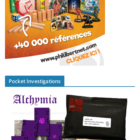
Pocket Investigations