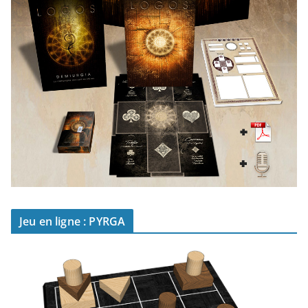
Jeu en ligne : PYRGA