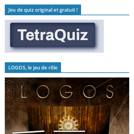
Jeu de quiz original et gratuit !
LOGOS, le jeu de rôle