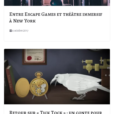
Entre Escape Games et théâtre immersif
à New York
4 octobre 2017
Retour sur « Tick Tock » : un conte pour