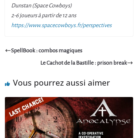
Dunstan (Space Cowboys)
2-6 joueurs à partir de 12 ans
https://www.spacecowboys.fr/perspectives
SpellBook : combos magiques
Le Cachot de la Bastille : prison break
Vous pourrez aussi aimer