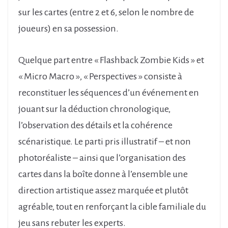
sur les cartes (entre 2 et 6, selon le nombre de
joueurs) en sa possession.
Quelque part entre « Flashback Zombie Kids » et
« Micro Macro », « Perspectives » consiste à
reconstituer les séquences d’un événement en
jouant sur la déduction chronologique,
l’observation des détails et la cohérence
scénaristique. Le parti pris illustratif – et non
photoréaliste – ainsi que l’organisation des
cartes dans la boîte donne à l’ensemble une
direction artistique assez marquée et plutôt
agréable, tout en renforçant la cible familiale du
jeu sans rebuter les experts.