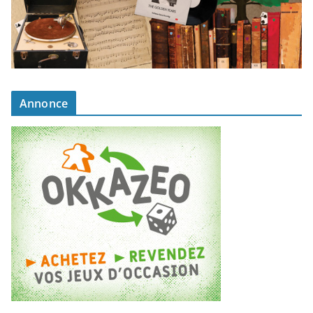
Annonce