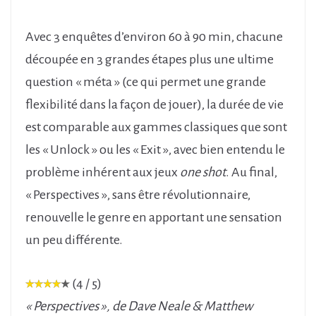
Avec 3 enquêtes d’environ 60 à 90 min, chacune
découpée en 3 grandes étapes plus une ultime
question « méta » (ce qui permet une grande
flexibilité dans la façon de jouer), la durée de vie
est comparable aux gammes classiques que sont
les « Unlock » ou les « Exit », avec bien entendu le
problème inhérent aux jeux
one shot
. Au final,
« Perspectives », sans être révolutionnaire,
renouvelle le genre en apportant une sensation
un peu différente.
(4 / 5)
« Perspectives », de Dave Neale & Matthew