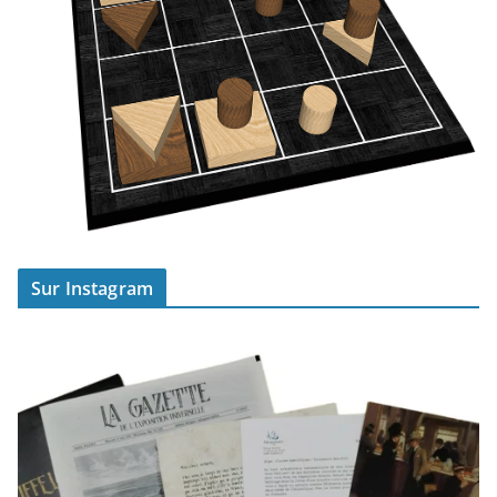
Sur Instagram