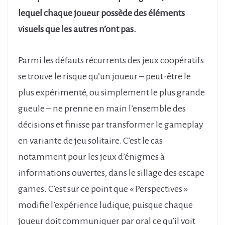
lequel chaque joueur possède des éléments
visuels que les autres n’ont pas.
Parmi les défauts récurrents des jeux coopératifs
se trouve le risque qu’un joueur – peut-être le
plus expérimenté, ou simplement le plus grande
gueule – ne prenne en main l’ensemble des
décisions et finisse par transformer le gameplay
en variante de jeu solitaire. C’est le cas
notamment pour les jeux d’énigmes à
informations ouvertes, dans le sillage des escape
games. C’est sur ce point que « Perspectives »
modifie l’expérience ludique, puisque chaque
joueur doit communiquer par oral ce qu’il voit