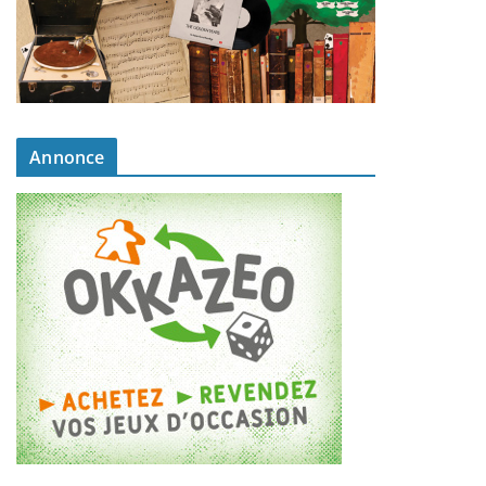
Annonce