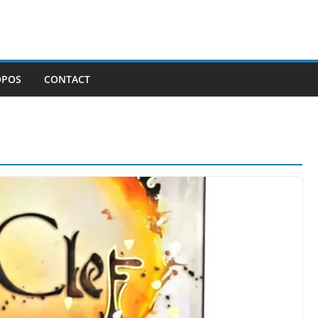
OPOS
CONTACT