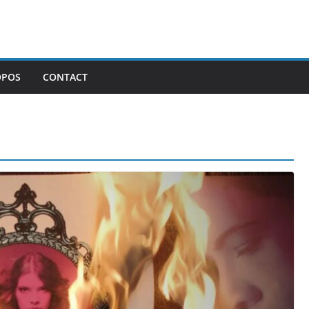
OPOS
CONTACT