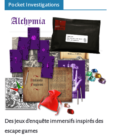
Pocket Investigations
Des jeux d'enquête immersifs inspirés des
escape games