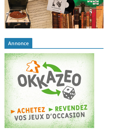
Annonce