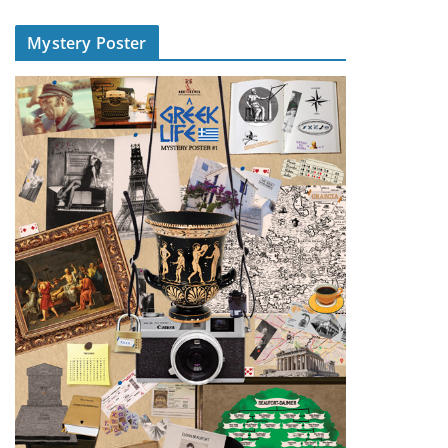
Mystery Poster