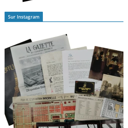
Sur Instagram