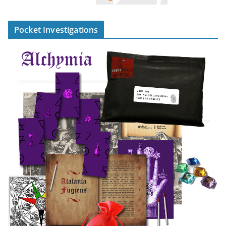
Pocket Investigations