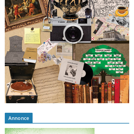
Annonce