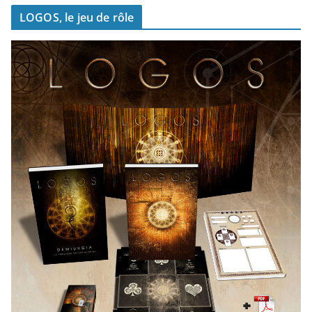
LOGOS, le jeu de rôle