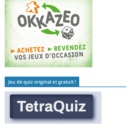
Jeu de quiz original et gratuit !