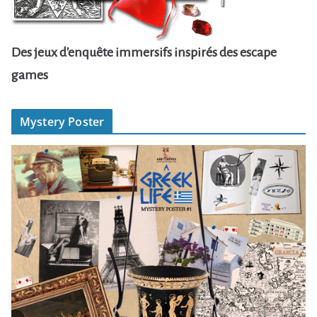
Des jeux d'enquête immersifs inspirés des escape
games
Mystery Poster