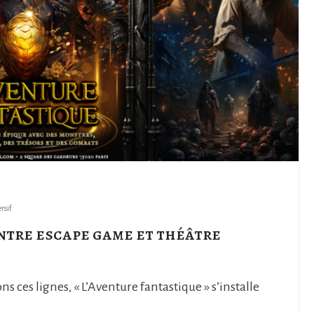
rsif
 entre escape game et théâtre
ns ces lignes, « L’Aventure fantastique » s’installe