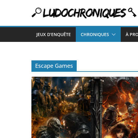
Passer
au
contenu
JEUX D’ENQUÊTE
CHRONIQUES
À PR
Escape Games