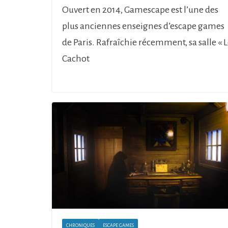
Ouvert en 2014, Gamescape est l’une des
plus anciennes enseignes d’escape games
de Paris. Rafraîchie récemment, sa salle « 
Cachot
CHRONIQUES
ESCAPE GAMES