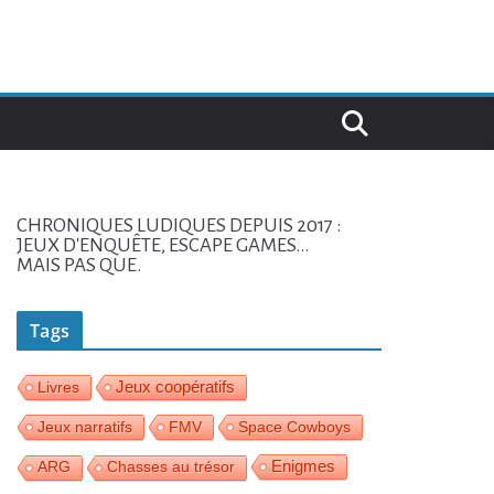
CHRONIQUES LUDIQUES DEPUIS 2017 :
JEUX D'ENQUÊTE, ESCAPE GAMES...
MAIS PAS QUE.
Tags
Jeux coopératifs
Livres
Jeux narratifs
FMV
Space Cowboys
Enigmes
ARG
Chasses au trésor