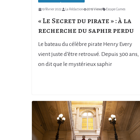
19 février 2022
La Rédaction
2019 Views
Escape Games
« Le Secret du pirate » : à la
recherche du saphir perdu
Le bateau du célèbre pirate Henry Every
vient juste d’être retrouvé. Depuis 300 ans,
on dit que le mystérieux saphir