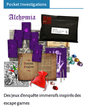
Pocket Investigations
Des jeux d'enquête immersifs inspirés des
escape games