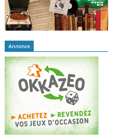
Annonce