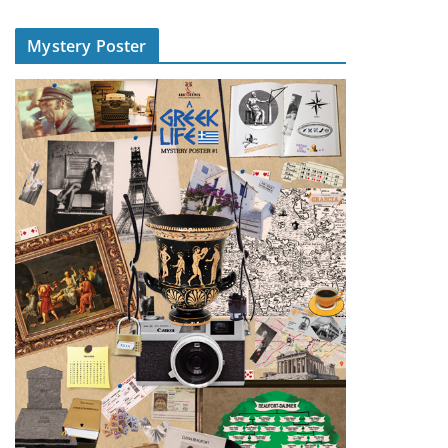
Mystery Poster