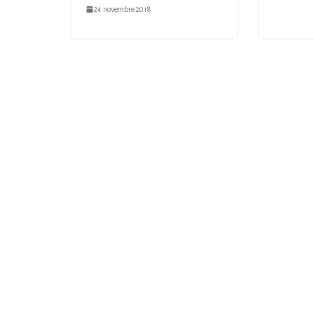
24 novembre 2018