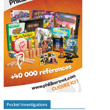
Pocket Investigations