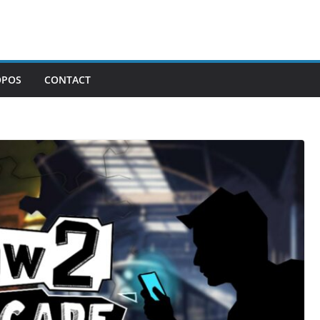
OPOS
CONTACT