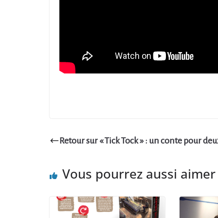
Retour sur « Tick Tock » : un conte pour deu
Vous pourrez aussi aimer