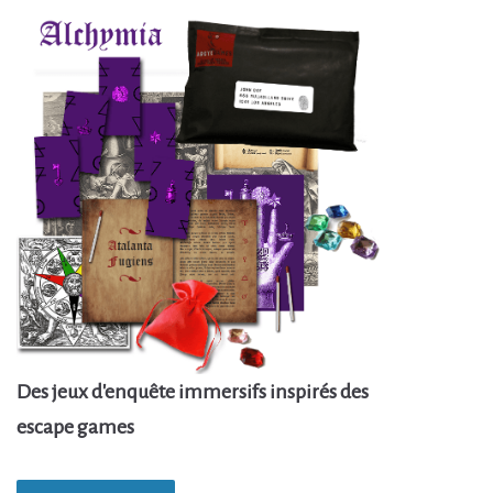
Des jeux d'enquête immersifs inspirés des
escape games