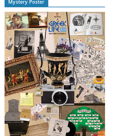
Mystery Poster