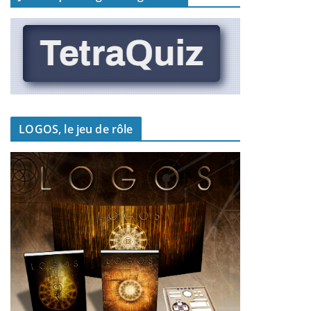
LOGOS, le jeu de rôle