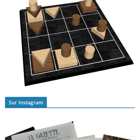
Sur Instagram