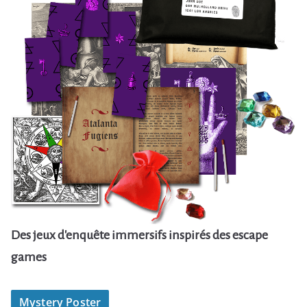
Des jeux d'enquête immersifs inspirés des escape
games
Mystery Poster