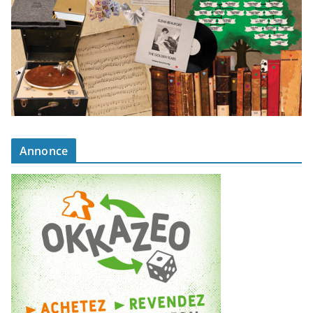
Annonce