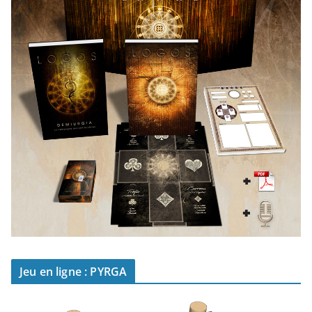
Jeu en ligne : PYRGA