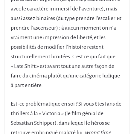
avec le caractère immersif de l’aventure), mais
aussi assez binaires (du type prendre l’escalier
vs
prendre l’ascenseur) : à aucun moment on n’a
vraiment une impression de liberté, et les
possibilités de modifier l’histoire restent
structurellement limitées. C’est ce qui fait que
« Late Shift » est avant tout une autre façon de
faire du cinéma plutôt qu’une catégorie ludique
à part entière.
Est-ce problématique en soi ? Si vous êtes fans de
thrillers à la « Victoria » (le film génial de
Sebastian Schipper), dans lequel le héros se
retrouve embringué malgré lui,
wrong time