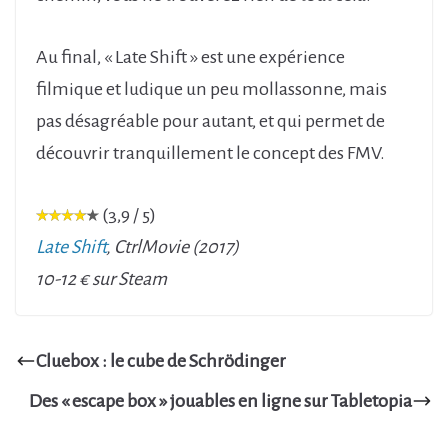
Au final, « Late Shift » est une expérience
filmique et ludique un peu mollassonne, mais
pas désagréable pour autant, et qui permet de
découvrir tranquillement le concept des FMV.
(3,9 / 5)
Late Shift
, CtrlMovie (2017)
10-12 € sur Steam
Cluebox : le cube de Schrödinger
Des « escape box » jouables en ligne sur Tabletopia