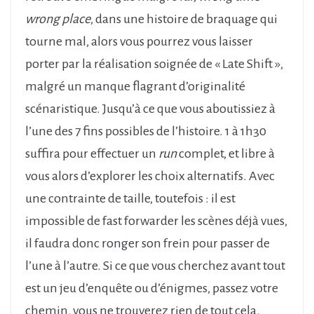
wrong place
, dans une histoire de braquage qui
tourne mal, alors vous pourrez vous laisser
porter par la réalisation soignée de « Late Shift »,
malgré un manque flagrant d’originalité
scénaristique. Jusqu’à ce que vous aboutissiez à
l’une des 7 fins possibles de l’histoire. 1 à 1h30
suffira pour effectuer un
run
complet, et libre à
vous alors d’explorer les choix alternatifs. Avec
une contrainte de taille, toutefois : il est
impossible de fast forwarder les scènes déjà vues,
il faudra donc ronger son frein pour passer de
l’une à l’autre. Si ce que vous cherchez avant tout
est un jeu d’enquête ou d’énigmes, passez votre
chemin, vous ne trouverez rien de tout cela.