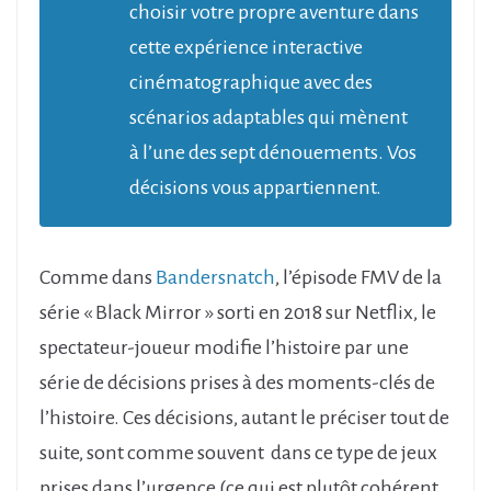
choisir votre propre aventure dans
cette expérience interactive
cinématographique avec des
scénarios adaptables qui mènent
à l’une des sept dénouements. Vos
décisions vous appartiennent.
Comme dans
Bandersnatch
, l’épisode FMV de la
série « Black Mirror » sorti en 2018 sur Netflix, le
spectateur-joueur modifie l’histoire par une
série de décisions prises à des moments-clés de
l’histoire. Ces décisions, autant le préciser tout de
suite, sont comme souvent dans ce type de jeux
prises dans l’urgence (ce qui est plutôt cohérent