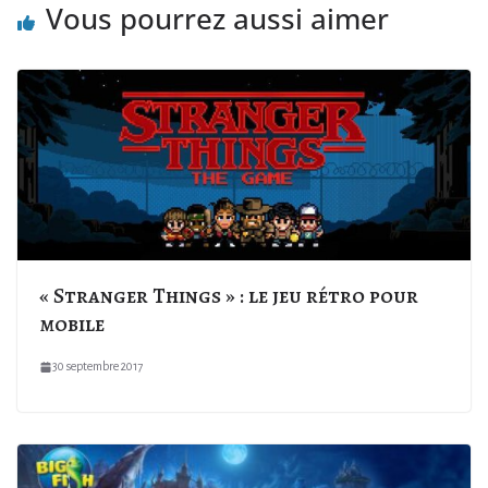
Vous pourrez aussi aimer
« Stranger Things » : le jeu rétro pour
mobile
30 septembre 2017