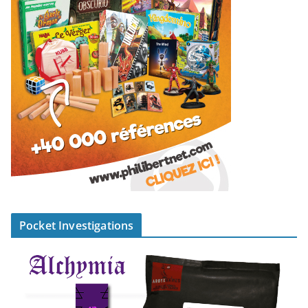
Pocket Investigations