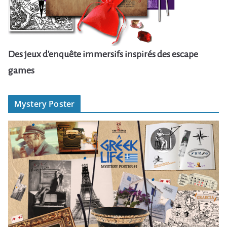
Des jeux d'enquête immersifs inspirés des escape
games
Mystery Poster