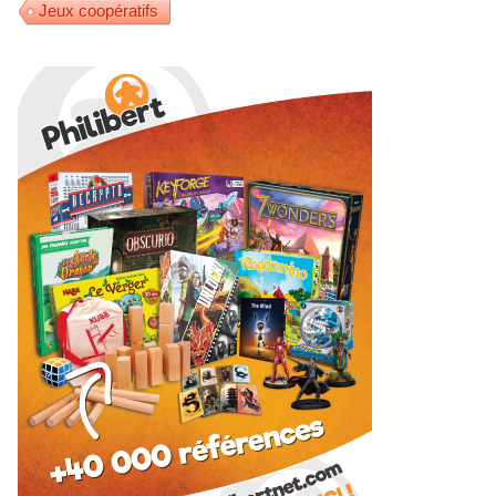
Jeux coopératifs