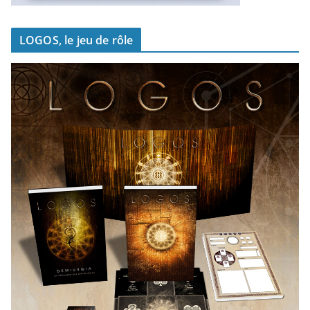
LOGOS, le jeu de rôle