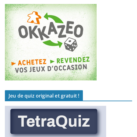
Jeu de quiz original et gratuit !