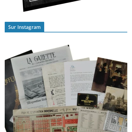
Sur Instagram