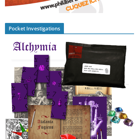
Pocket Investigations