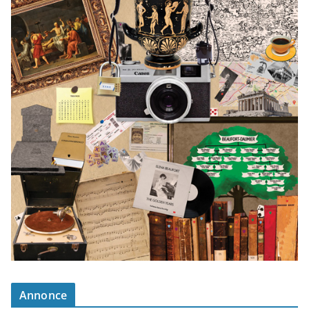
Annonce