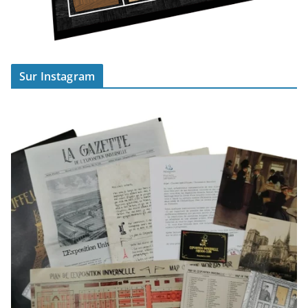
Sur Instagram