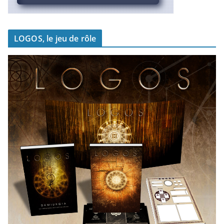
LOGOS, le jeu de rôle