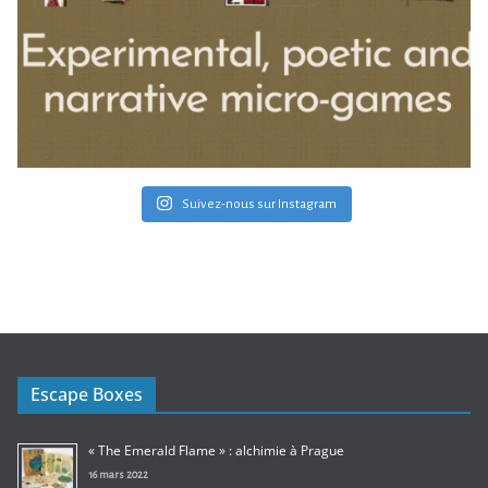
Suivez-nous sur Instagram
Escape Boxes
« The Emerald Flame » : alchimie à Prague
16 mars 2022