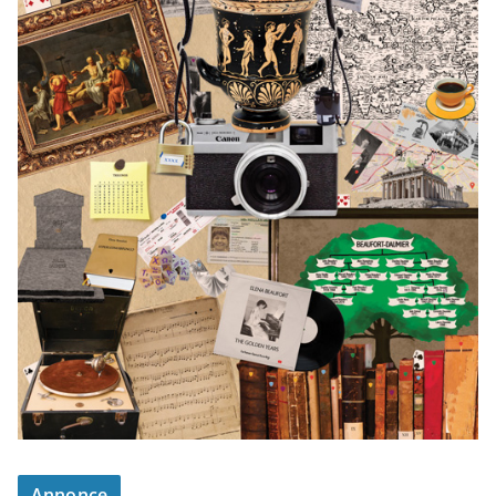
Annonce