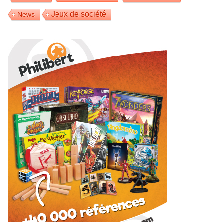
Jeux de société
News