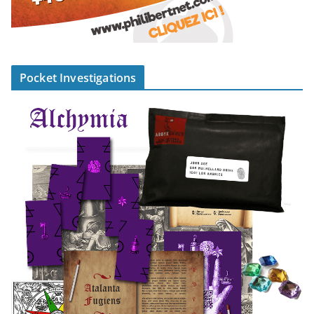
Pocket Investigations