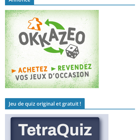
Jeu de quiz original et gratuit !