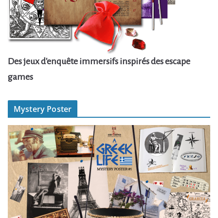
Des jeux d'enquête immersifs inspirés des escape
games
Mystery Poster