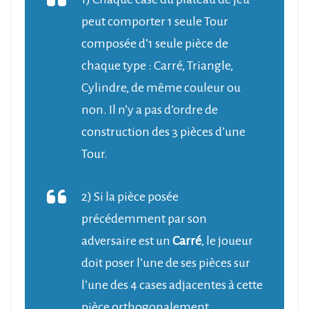
peut comporter 1 seule Tour
composée d’1 seule pièce de
chaque type : Carré, Triangle,
Cylindre, de même couleur ou
non. Il n’y a pas d’ordre de
construction des 3 pièces d’une
Tour.
2) Si la pièce posée
précédemment par son
adversaire est un
Carré
, le joueur
doit poser l’une de ses pièces sur
l’une des 4 cases adjacentes à cette
pièce orthogonalement.