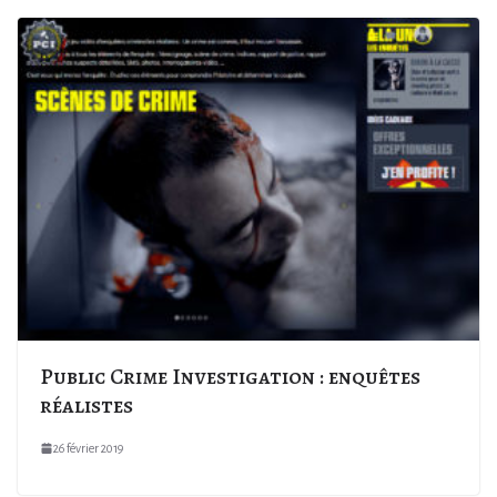
Public Crime Investigation : enquêtes
réalistes
26 février 2019