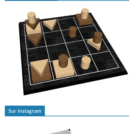
Sur Instagram