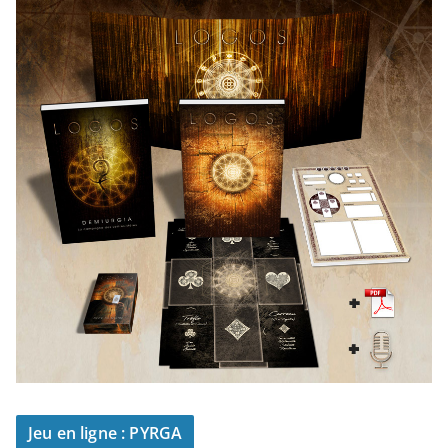
Jeu en ligne : PYRGA