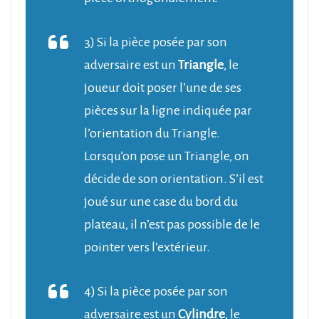
3) Si la pièce posée par son
adversaire est un
Triangle
, le
joueur doit poser l’une de ses
pièces sur la ligne indiquée par
l’orientation du Triangle.
Lorsqu’on pose un Triangle, on
décide de son orientation. S’il est
joué sur une case du bord du
plateau, il n’est pas possible de le
pointer vers l’extérieur.
4) Si la pièce posée par son
adversaire est un
Cylindre
, le