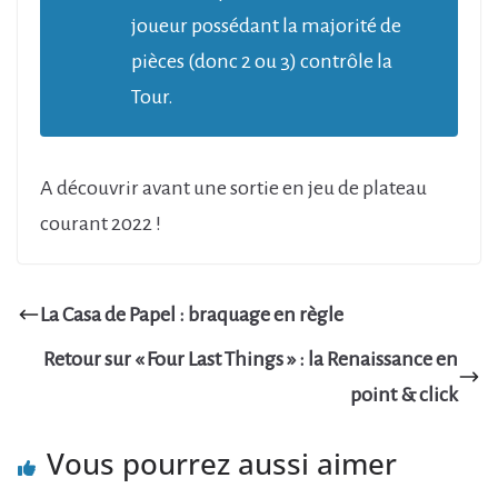
joueur possédant la majorité de
pièces (donc 2 ou 3) contrôle la
Tour.
A découvrir avant une sortie en jeu de plateau
courant 2022 !
La Casa de Papel : braquage en règle
Retour sur « Four Last Things » : la Renaissance en
point & click
Vous pourrez aussi aimer