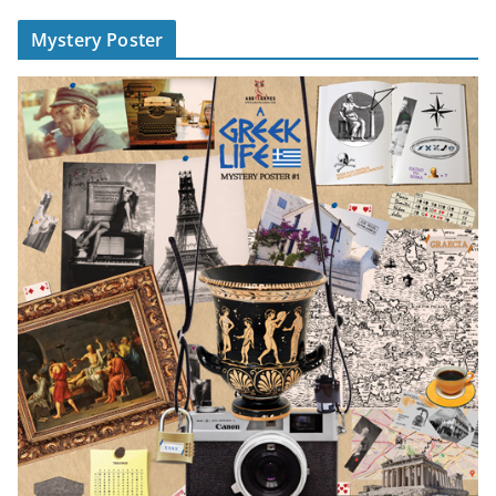
Mystery Poster