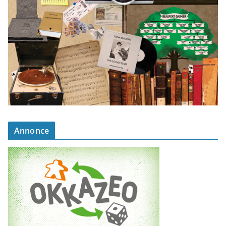
Annonce