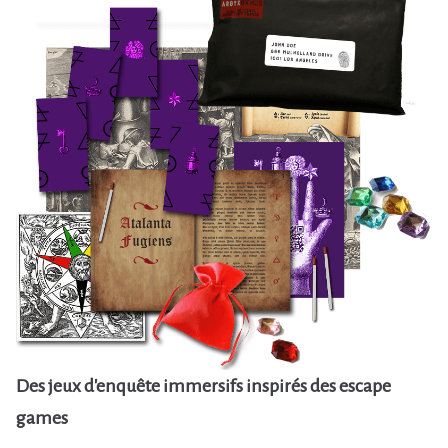
Des jeux d'enquête immersifs inspirés des escape
games