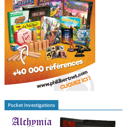
Pocket Investigations