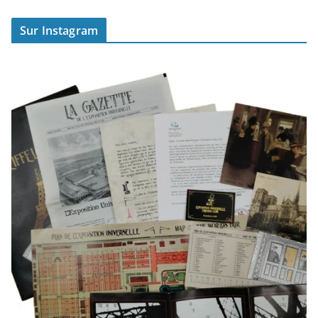
Sur Instagram