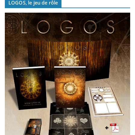
LOGOS, le jeu de rôle