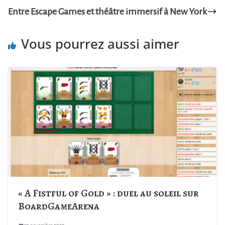
Entre Escape Games et théâtre immersif à New York
Vous pourrez aussi aimer
« A Fistful of Gold » : duel au soleil sur
BoardGameArena