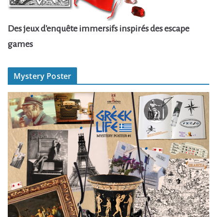
Des jeux d'enquête immersifs inspirés des escape
games
Mystery Poster