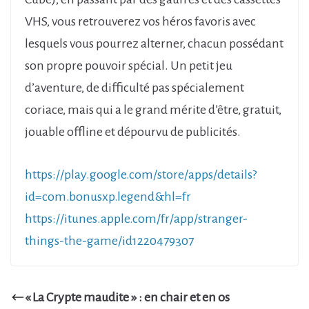
VHS, vous retrouverez vos héros favoris avec
lesquels vous pourrez alterner, chacun possédant
son propre pouvoir spécial. Un petit jeu
d’aventure, de difficulté pas spécialement
coriace, mais qui a le grand mérite d’être, gratuit,
jouable offline et dépourvu de publicités.
https://play.google.com/store/apps/details?
id=com.bonusxp.legend&hl=fr
https://itunes.apple.com/fr/app/stranger-
things-the-game/id1220479307
« La Crypte maudite » : en chair et en os