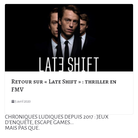
Retour sur « Late Shift » : thriller en
FMV
5 avril 2020
CHRONIQUES LUDIQUES DEPUIS 2017 : JEUX
D'ENQUÊTE, ESCAPE GAMES...
MAIS PAS QUE.