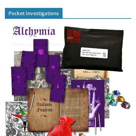
Pocket Investigations