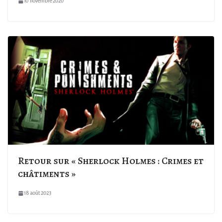
10 novembre 2020
Retour sur « Sherlock Holmes : Crimes et
châtiments »
18 août 2023