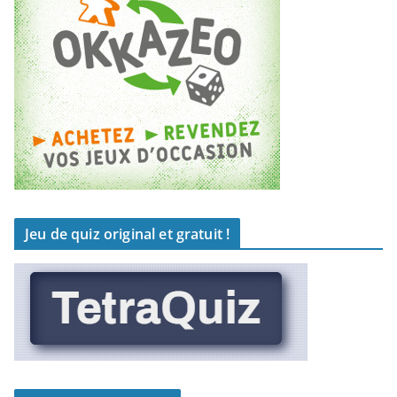
Jeu de quiz original et gratuit !