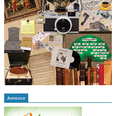
Annonce