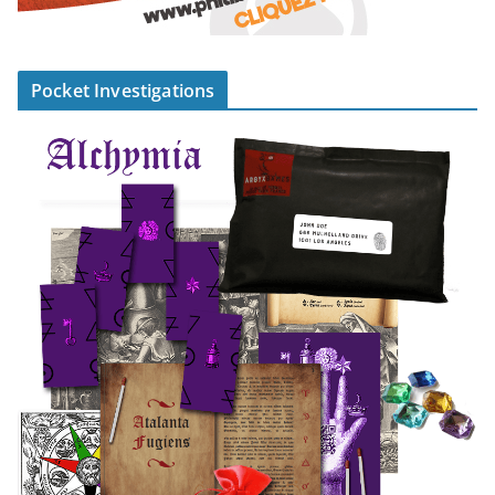
Pocket Investigations