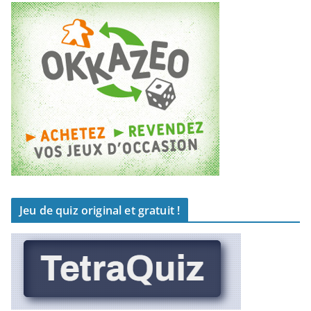
Jeu de quiz original et gratuit !