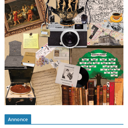
Annonce