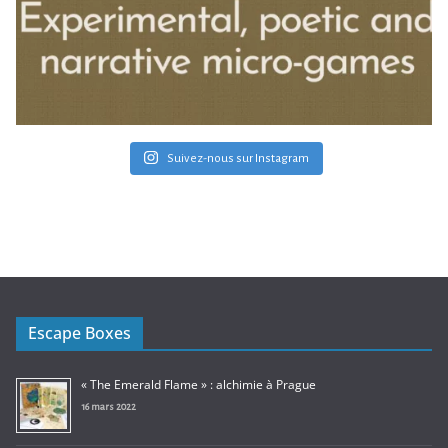
Suivez-nous sur Instagram
Escape Boxes
« The Emerald Flame » : alchimie à Prague
16 mars 2022