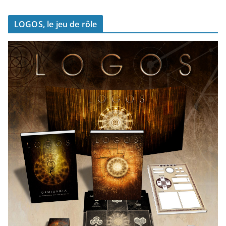
LOGOS, le jeu de rôle