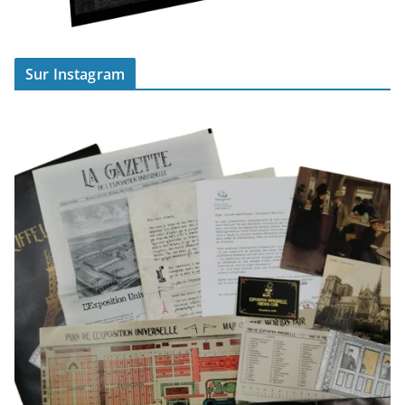
Sur Instagram