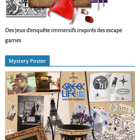
Des jeux d'enquête immersifs inspirés des escape
games
Mystery Poster