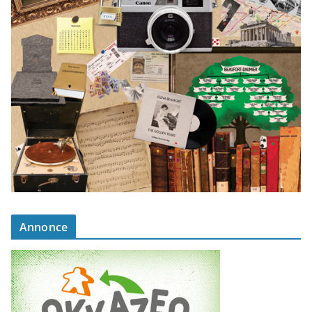
Annonce