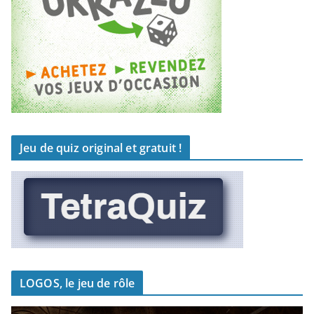
Jeu de quiz original et gratuit !
LOGOS, le jeu de rôle