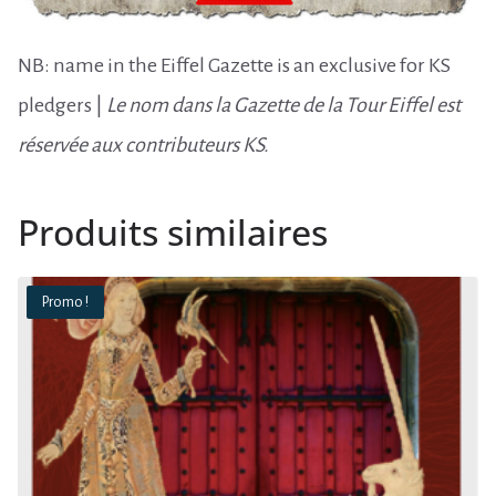
NB: name in the Eiffel Gazette is an exclusive for KS
pledgers |
Le nom dans la Gazette de la Tour Eiffel est
réservée aux contributeurs KS.
Produits similaires
Promo !