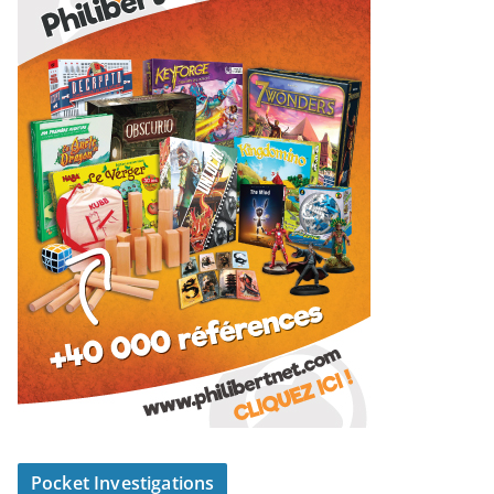
Pocket Investigations