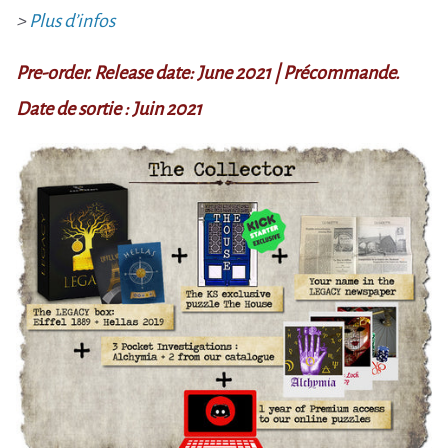
>
Plus d’infos
Pre-order.
Release date: June 2021 | Précommande.
Date de sortie : Juin 2021