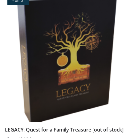
Promo !
LEGACY: Quest for a Family Treasure [out of stock]