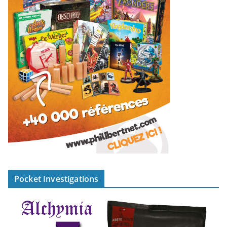
Pocket Investigations