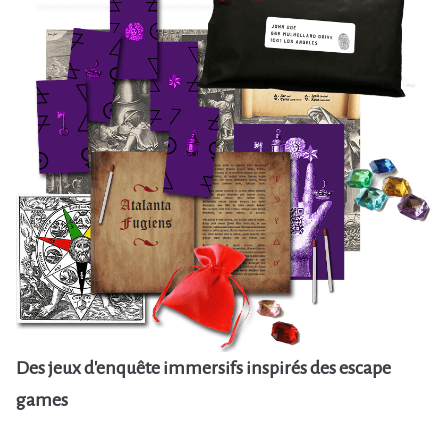
Des jeux d'enquête immersifs inspirés des escape
games