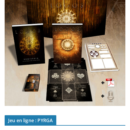
Jeu en ligne : PYRGA