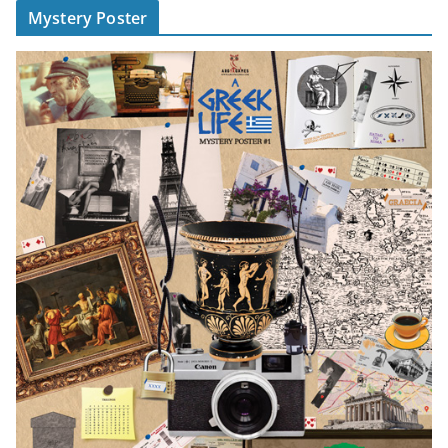
Mystery Poster