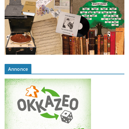
Annonce