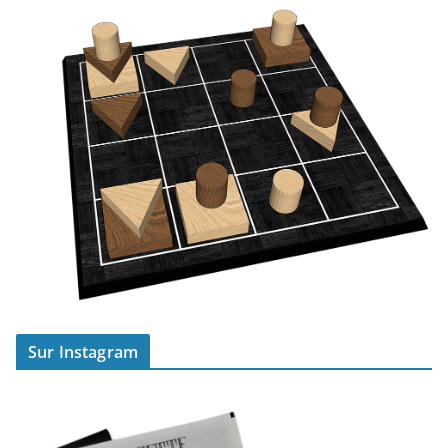
Sur Instagram