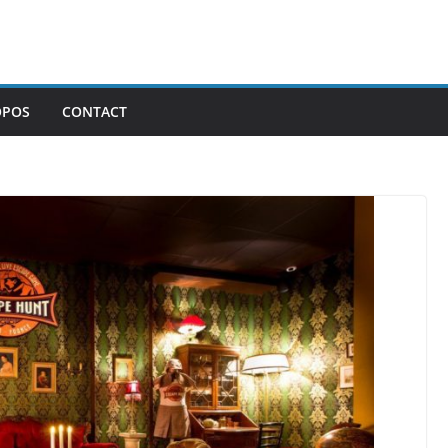
OPOS
CONTACT