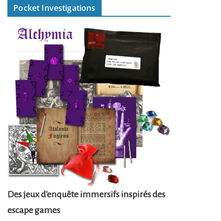
Pocket Investigations
Des jeux d'enquête immersifs inspirés des
escape games