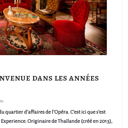
envenue dans les années
ête
 quartier d’affaires de l’Opéra. C’est ici que s’est
Experience. Originaire de Thaïlande (créé en 2013),