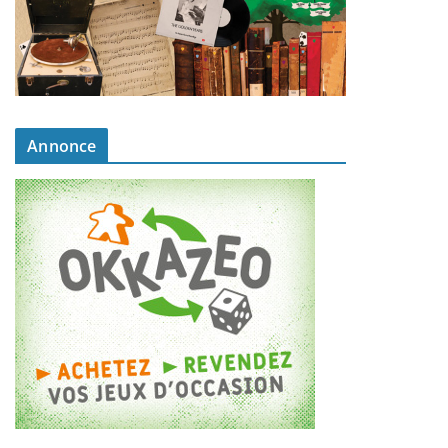
Annonce