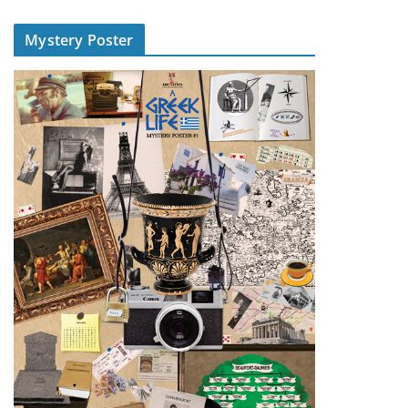
Mystery Poster