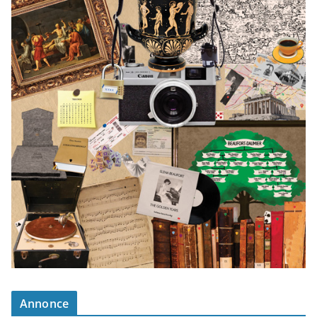
Annonce