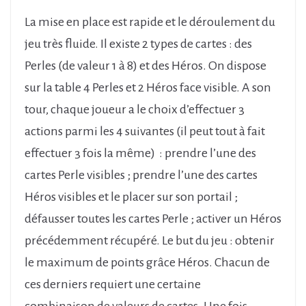
La mise en place est rapide et le déroulement du
jeu très fluide. Il existe 2 types de cartes : des
Perles (de valeur 1 à 8) et des Héros. On dispose
sur la table 4 Perles et 2 Héros face visible. A son
tour, chaque joueur a le choix d’effectuer 3
actions parmi les 4 suivantes (il peut tout à fait
effectuer 3 fois la même) : prendre l’une des
cartes Perle visibles ; prendre l’une des cartes
Héros visibles et le placer sur son portail ;
défausser toutes les cartes Perle ; activer un Héros
précédemment récupéré. Le but du jeu : obtenir
le maximum de points grâce Héros. Chacun de
ces derniers requiert une certaine