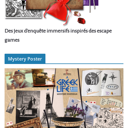
Des jeux d'enquête immersifs inspirés des escape
games
Mystery Poster