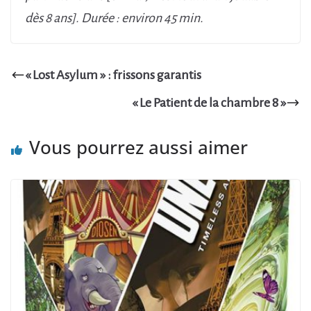
dès 8 ans]. Durée : environ 45 min.
« Lost Asylum » : frissons garantis
« Le Patient de la chambre 8 »
Vous pourrez aussi aimer