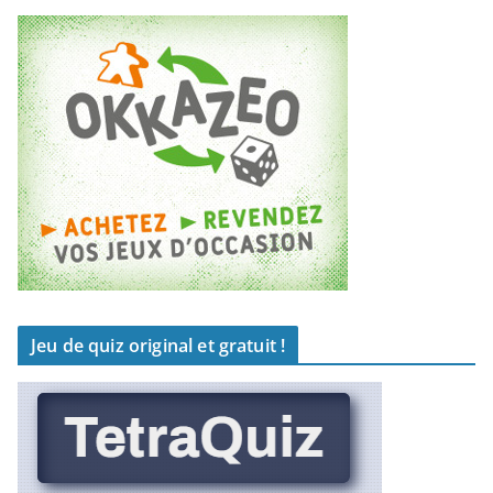
Jeu de quiz original et gratuit !