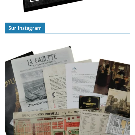
Sur Instagram