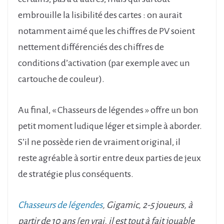
embrouille la lisibilité des cartes : on aurait
notamment aimé que les chiffres de PV soient
nettement différenciés des chiffres de
conditions d’activation (par exemple avec un
cartouche de couleur).
Au final, « Chasseurs de légendes » offre un bon
petit moment ludique léger et simple à aborder.
S’il ne possède rien de vraiment original, il
reste agréable à sortir entre deux parties de jeux
de stratégie plus conséquents.
Chasseurs de légendes
, Gigamic, 2-5 joueurs, à
partir de 10 ans [en vrai, il est tout à fait jouable