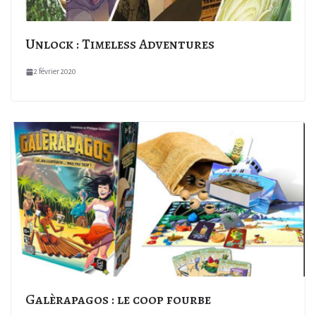
Unlock : Timeless Adventures
2 février 2020
Galèrapagos : le coop fourbe