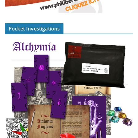
Pocket Investigations