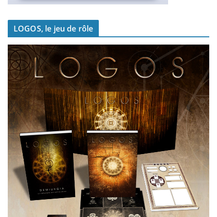
LOGOS, le jeu de rôle