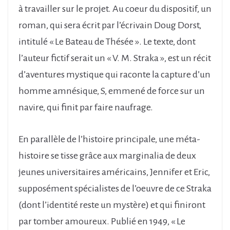
à travailler sur le projet. Au coeur du dispositif, un
roman, qui sera écrit par l’écrivain Doug Dorst,
intitulé « Le Bateau de Thésée ». Le texte, dont
l’auteur fictif serait un « V. M. Straka », est un récit
d’aventures mystique qui raconte la capture d’un
homme amnésique, S, emmené de force sur un
navire, qui finit par faire naufrage.
En parallèle de l’histoire principale, une méta-
histoire se tisse grâce aux marginalia de deux
jeunes universitaires américains, Jennifer et Eric,
supposément spécialistes de l’oeuvre de ce Straka
(dont l’identité reste un mystère) et qui finiront
par tomber amoureux. Publié en 1949, « Le