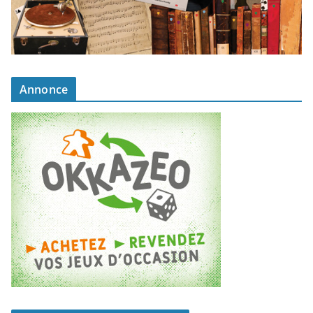
Annonce