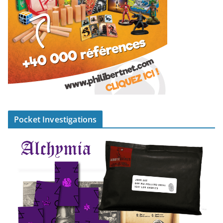
Pocket Investigations