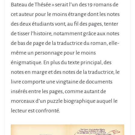
Bateau de Thésée » serait l’un des 19 romans de
cet auteur pour le moins étrange dont les notes
des deux étudiants vont, au fil des pages, tenter
de tisser l’histoire, notamment grâce aux notes
de bas de page de la traductrice du roman, elle-
même un personnage pour le moins
énigmatique. En plus du texte principal, des
notes en marge et des notes de la traductrice, le
livre comporte une vingtaine de documents
insérés entre les pages, comme autant de
morceaux d’un puzzle biographique auquel le
lecteur est confronté.