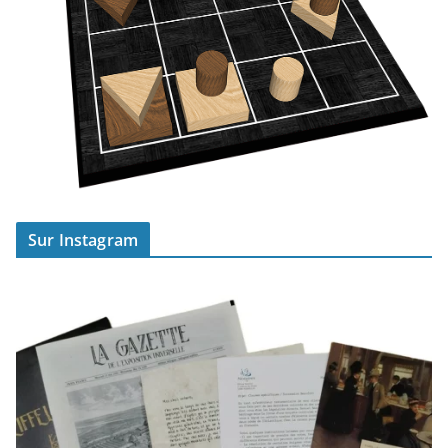
Sur Instagram