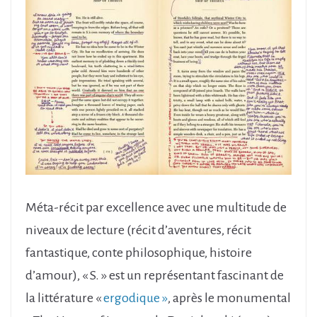
Méta-récit par excellence avec une multitude de
niveaux de lecture (récit d’aventures, récit
fantastique, conte philosophique, histoire
d’amour), « S. » est un représentant fascinant de
la littérature «
ergodique »
, après le monumental