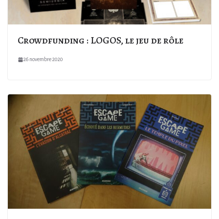
Crowdfunding : LOGOS, le jeu de rôle
26 novembre 2020