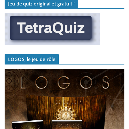
Jeu de quiz original et gratuit !
LOGOS, le jeu de rôle