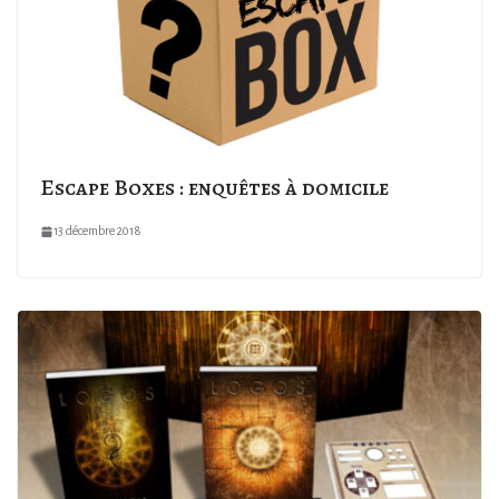
Escape Boxes : enquêtes à domicile
13 décembre 2018