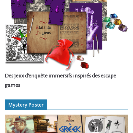
Des jeux d'enquête immersifs inspirés des escape
games
Mystery Poster