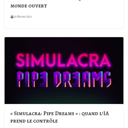
monde ouvert
20 février 2021
« Simulacra: Pipe Dreams » : quand l’IA
prend le contrôle