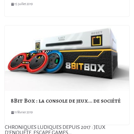
15 juillet 2019
8Bit Box : la console de jeux… de société
11 février 2019
CHRONIQUES LUDIQUES DEPUIS 2017 : JEUX
D'ENQUÊTE, ESCAPE GAMES...