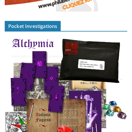
Pocket Investigations