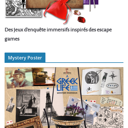
Des jeux d'enquête immersifs inspirés des escape
games
Mystery Poster