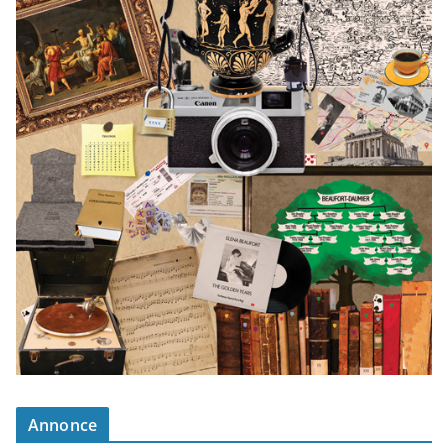
Annonce