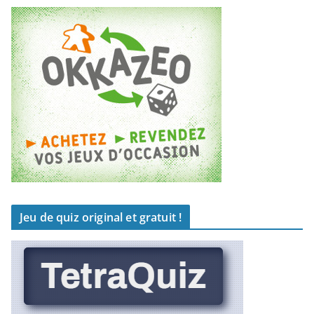
Jeu de quiz original et gratuit !