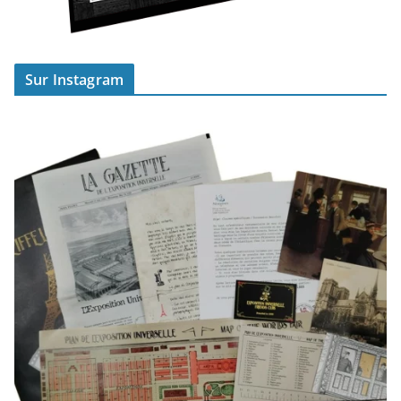
Sur Instagram