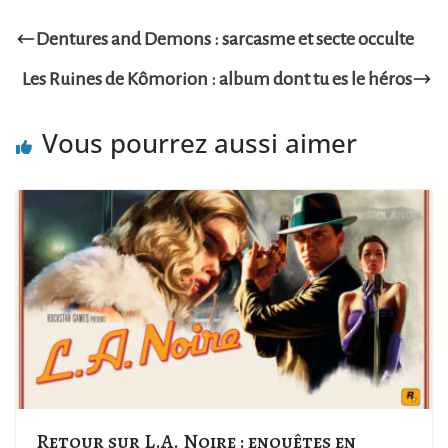
Dentures and Demons : sarcasme et secte occulte
Les Ruines de Kômorion : album dont tu es le héros
Vous pourrez aussi aimer
Retour sur L.A. Noire : enquêtes en