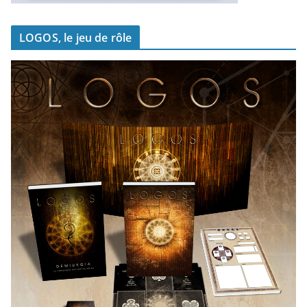
LOGOS, le jeu de rôle