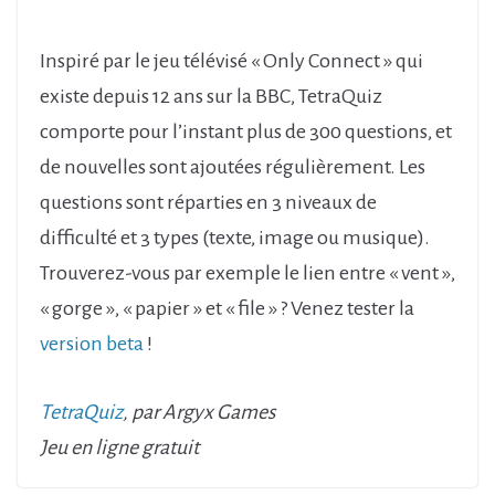
Inspiré par le jeu télévisé « Only Connect » qui
existe depuis 12 ans sur la BBC, TetraQuiz
comporte pour l’instant plus de 300 questions, et
de nouvelles sont ajoutées régulièrement. Les
questions sont réparties en 3 niveaux de
difficulté et 3 types (texte, image ou musique).
Trouverez-vous par exemple le lien entre « vent »,
« gorge », « papier » et « file » ? Venez tester la
version beta
!
TetraQuiz
, par Argyx Games
Jeu en ligne gratuit